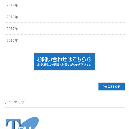
2019年
2018年
2017年
2016年
PAGETOP
サイトマップ