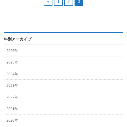
«
1
2
3
年別アーカイブ
2026年
2025年
2024年
2023年
2022年
2021年
2020年