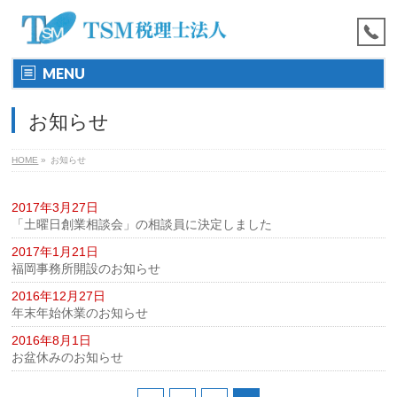
MENU
お知らせ
HOME
»
お知らせ
2017年3月27日
「土曜日創業相談会」の相談員に決定しました
2017年1月21日
福岡事務所開設のお知らせ
2016年12月27日
年末年始休業のお知らせ
2016年8月1日
お盆休みのお知らせ