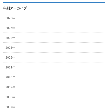
年別アーカイブ
2026年
2025年
2024年
2023年
2022年
2021年
2020年
2019年
2018年
2017年