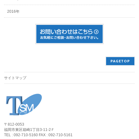
2016年
PAGETOP
サイトマップ
〒812-0053
福岡市東区箱崎1丁目3-11-2Ｆ
TEL : 092-710-5160 FAX : 092-710-5161