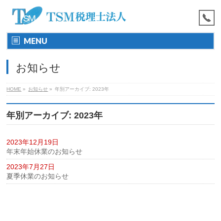
MENU
お知らせ
HOME
»
お知らせ
»
年別アーカイブ: 2023年
年別アーカイブ: 2023年
2023年12月19日
年末年始休業のお知らせ
2023年7月27日
夏季休業のお知らせ