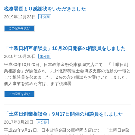
税務署長より感謝状をいただきました
2019年12月23日
未分類
この記事を読む
「土曜日相互相談会」10月20日開催の相談員をしました
2018年10月20日
未分類
平成30年10月20日、日本政策金融公庫福岡支店にて、「土曜日創
業相談会」が開催され、九州北部税理士会博多支部の活動の一環と
して相談員を努めました。 2名の方の相談をお受けいたしました。
個人事業を始めた方は、まず税務署 …
この記事を読む
「土曜日創業相談会」9月17日開催の相談員をしました
2017年9月20日
未分類
平成29年9月17日、日本政策金融公庫福岡支店にて、「土曜日創業