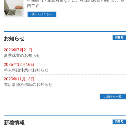
生前贈与・相続対策などにご興味のある方向けのご案
内です。
詳しくはこちら
RSS
お知らせ
2026年7月21日
夏季休業のお知らせ
2025年12月16日
年末年始休業のお知らせ
2025年11月13日
本店事務所移転のお知らせ
お知らせ一覧
RSS
新着情報