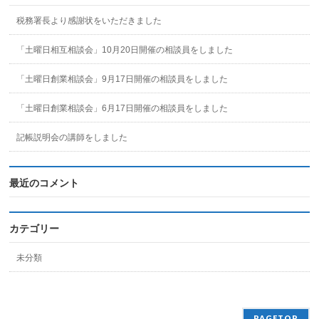
税務署長より感謝状をいただきました
「土曜日相互相談会」10月20日開催の相談員をしました
「土曜日創業相談会」9月17日開催の相談員をしました
「土曜日創業相談会」6月17日開催の相談員をしました
記帳説明会の講師をしました
最近のコメント
カテゴリー
未分類
PAGETOP