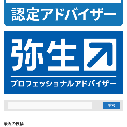
最近の投稿