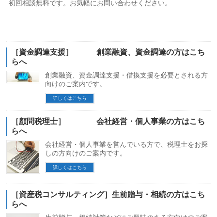
初回相談無料です。お気軽にお問い合わせください。
［資金調達支援］ 創業融資、資金調達の方はこち
らへ
創業融資、資金調達支援・借換支援を必要とされる方
向けのご案内です。
詳しくはこちら
［顧問税理士］ 会社経営・個人事業の方はこち
らへ
会社経営・個人事業を営んでいる方で、税理士をお探
しの方向けのご案内です。
詳しくはこちら
［資産税コンサルティング］生前贈与・相続の方はこち
らへ