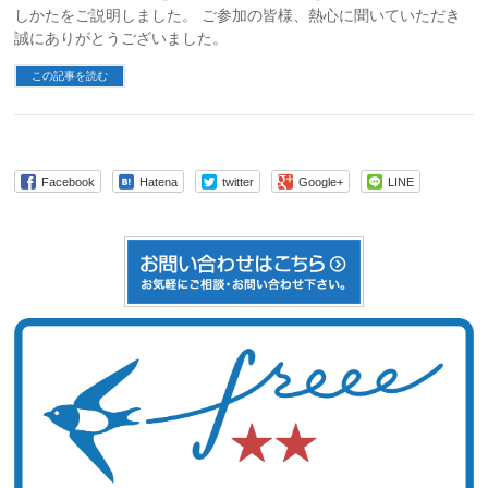
しかたをご説明しました。 ご参加の皆様、熱心に聞いていただき
誠にありがとうございました。
この記事を読む
Facebook
Hatena
twitter
Google+
LINE