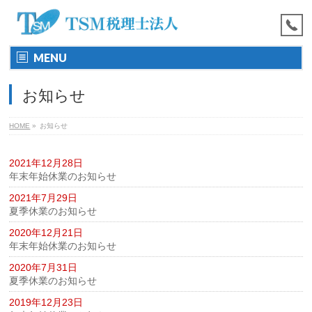
MENU
お知らせ
HOME
»
お知らせ
2021年12月28日
年末年始休業のお知らせ
2021年7月29日
夏季休業のお知らせ
2020年12月21日
年末年始休業のお知らせ
2020年7月31日
夏季休業のお知らせ
2019年12月23日