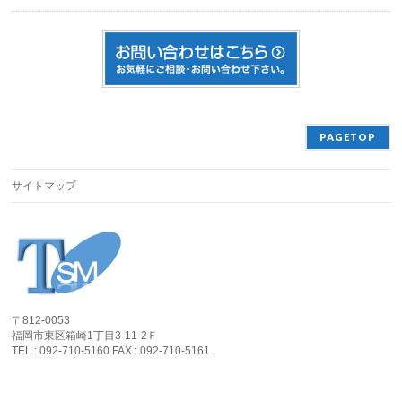
PAGETOP
サイトマップ
〒812-0053
福岡市東区箱崎1丁目3-11-2Ｆ
TEL : 092-710-5160 FAX : 092-710-5161