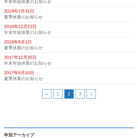
年末年始休業のお知らせ
2019年7月31日
夏季休業のお知らせ
2018年12月23日
年末年始休業のお知らせ
2018年8月1日
夏季休業のお知らせ
2017年12月25日
年末年始休業のお知らせ
2017年8月10日
夏季休業のお知らせ
«
1
2
3
»
年別アーカイブ