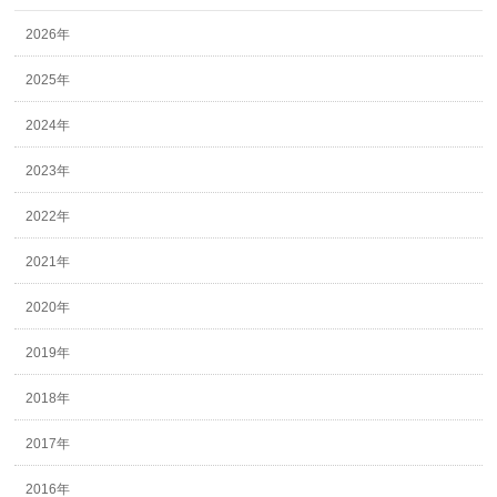
2026年
2025年
2024年
2023年
2022年
2021年
2020年
2019年
2018年
2017年
2016年