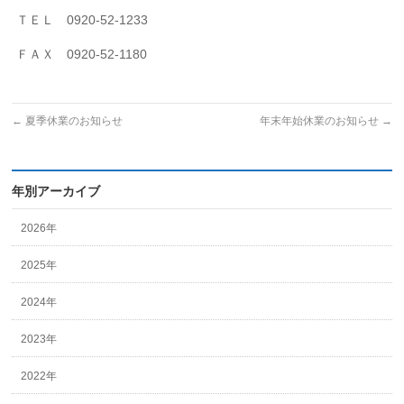
ＴＥＬ 0920-52-1233
ＦＡＸ 0920-52-1180
←
夏季休業のお知らせ
年末年始休業のお知らせ
→
年別アーカイブ
2026年
2025年
2024年
2023年
2022年