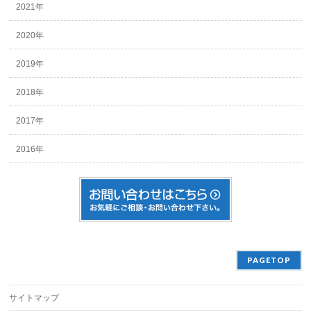
2021年
2020年
2019年
2018年
2017年
2016年
PAGETOP
サイトマップ