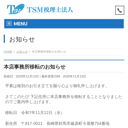
MENU
お知らせ
HOME
»
お知らせ
»
本店事務所移転のお知らせ
本店事務所移転のお知らせ
投稿日 : 2025年11月13日
最終更新日時 : 2025年11月13日
平素は格別のお引き立てを賜り心より御礼申し上げます。
さてこのたび 下記住所に本店事務所を移転することとなりました
のでご案内申し上げます。
移転日 令和7年11月12日（水）
新住所 〒817-0021 長崎県対馬市厳原町今屋敷754番地