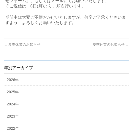
せフォーム」、もしくはメールにてお願いいたします。
※ご返信は、6日(月)より、順次行います。
期間中は大変ご不便おかけいたしますが、何卒ご了承くださいま
すよう、よろしくお願いいたします。
←
夏季休業のお知らせ
夏季休業のお知らせ
→
年別アーカイブ
2026年
2025年
2024年
2023年
2022年