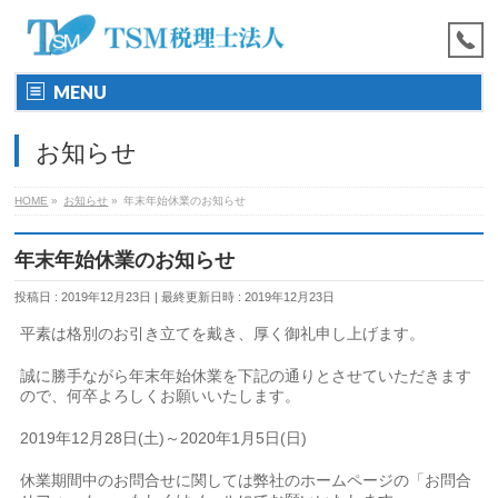
MENU
お知らせ
HOME
»
お知らせ
»
年末年始休業のお知らせ
年末年始休業のお知らせ
投稿日 : 2019年12月23日
最終更新日時 : 2019年12月23日
平素は格別のお引き立てを戴き、厚く御礼申し上げます。
誠に勝手ながら年末年始休業を下記の通りとさせていただきます
ので、何卒よろしくお願いいたします。
2019年12月28日(土)～2020年1月5日(日)
休業期間中のお問合せに関しては弊社のホームページの「お問合