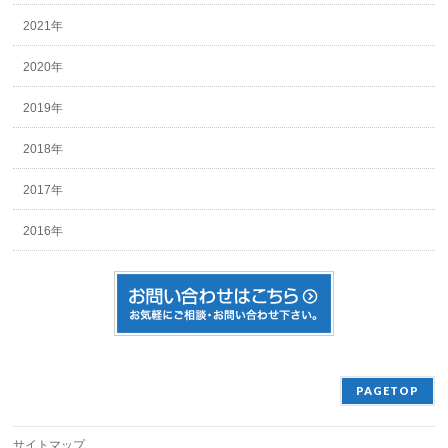
2021年
2020年
2019年
2018年
2017年
2016年
PAGETOP
サイトマップ