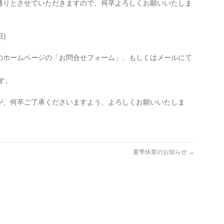
通りとさせていただきますので、何卒よろしくお願いいたしま
日)
のホームページの「お問合せフォーム」、もしくはメールにて
す。
が、何卒ご了承くださいますよう、よろしくお願いいたしま
夏季休業のお知らせ
→