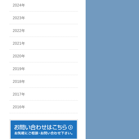
2024年
2023年
2022年
2021年
2020年
2019年
2018年
2017年
2016年