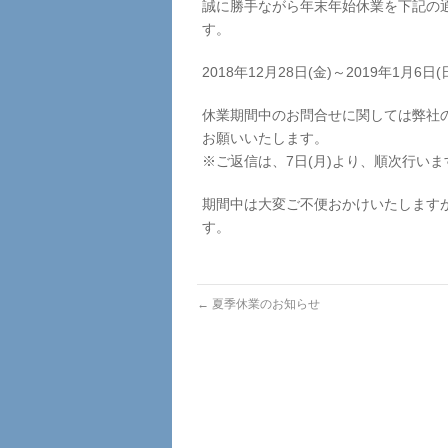
誠に勝手ながら年末年始休業を下記の
す。
2018年12月28日(金)～2019年1月6日(
休業期間中のお問合せに関しては弊社
お願いいたします。
※ご返信は、7日(月)より、順次行いま
期間中は大変ご不便おかけいたします
す。
←
夏季休業のお知らせ