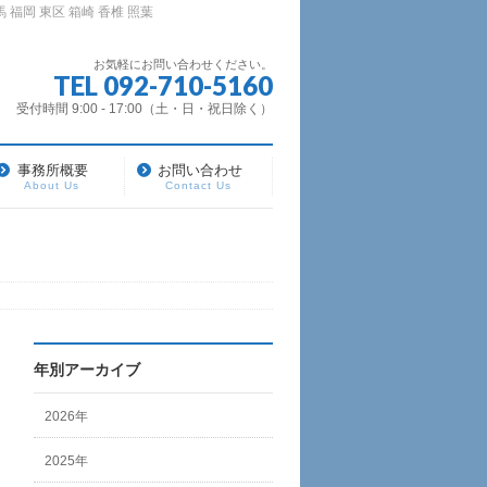
福岡 東区 箱崎 香椎 照葉
お気軽にお問い合わせください。
TEL 092-710-5160
受付時間 9:00 - 17:00（土・日・祝日除く）
事務所概要
お問い合わせ
About Us
Contact Us
年別アーカイブ
2026年
2025年