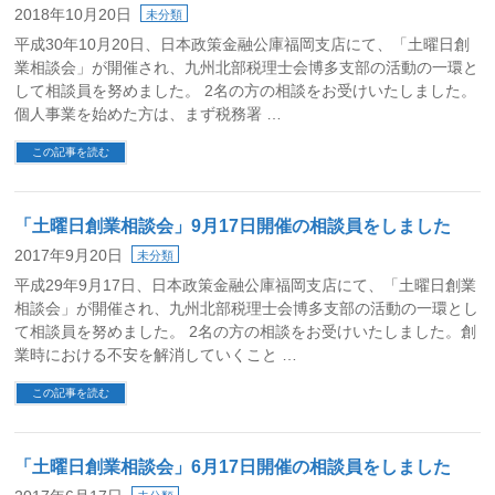
2018年10月20日
未分類
平成30年10月20日、日本政策金融公庫福岡支店にて、「土曜日創
業相談会」が開催され、九州北部税理士会博多支部の活動の一環と
して相談員を努めました。 2名の方の相談をお受けいたしました。
個人事業を始めた方は、まず税務署 …
この記事を読む
「土曜日創業相談会」9月17日開催の相談員をしました
2017年9月20日
未分類
平成29年9月17日、日本政策金融公庫福岡支店にて、「土曜日創業
相談会」が開催され、九州北部税理士会博多支部の活動の一環とし
て相談員を努めました。 2名の方の相談をお受けいたしました。創
業時における不安を解消していくこと …
この記事を読む
「土曜日創業相談会」6月17日開催の相談員をしました