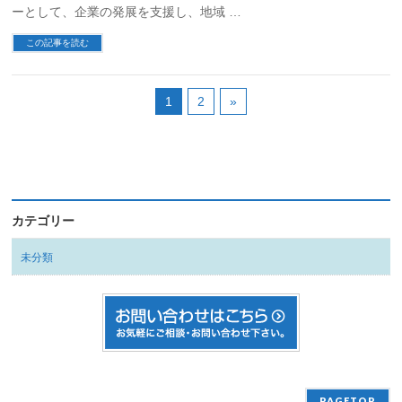
ーとして、企業の発展を支援し、地域 …
この記事を読む
1
2
»
カテゴリー
未分類
PAGETOP