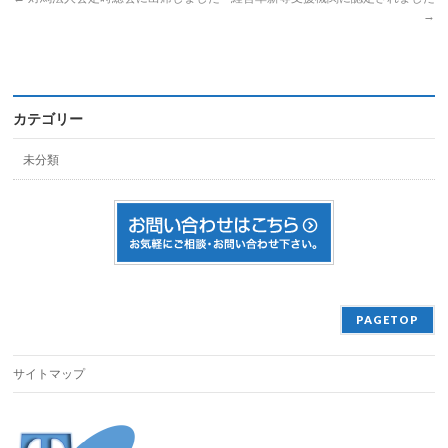
→
カテゴリー
未分類
PAGETOP
サイトマップ